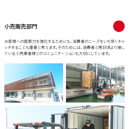
小売販売部門
お客様への提案力を強化するためにも、消費者のニーズをいち早くキャ
ッチすることも重要と考えます。そのためには、消費者と常日頃より接し
ている小売業者様とのコミュニケーションも大切にしています。