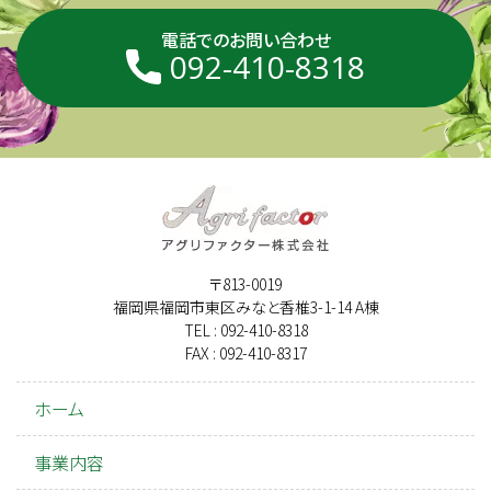
電話でのお問い合わせ
092-410-8318
〒813-0019
福岡県福岡市東区みなと香椎3-1-14 A棟
TEL : 092-410-8318
FAX : 092-410-8317
ホーム
事業内容