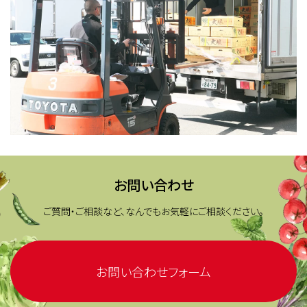
お問い合わせ
ご質問・ご相談など、なんでもお気軽にご相談ください。
お問い合わせフォーム