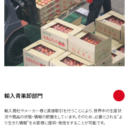
輸入青果卸部門
輸入商社やメーカー様と直接取引を行うことにより、世界中の生産状
況や商品の状態・情報の把握をしています。そのため、必要とされる“よ
り生きた情報”をお客様に提供・発信をすることが可能です。